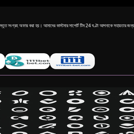
 সংগ্রহ অফার করা হয়। আমাদের কাস্টমার সাপোর্ট টিম 24 ঘণ্টা আপনাকে সহায়তার জন্য প্র