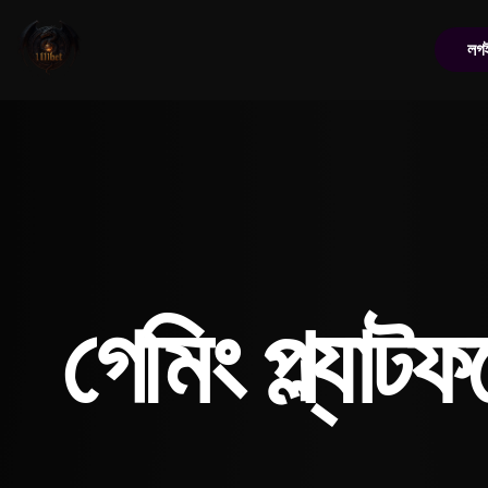
লগ
গেমিং প্ল্যা