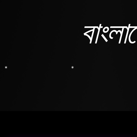
বাংলাদ