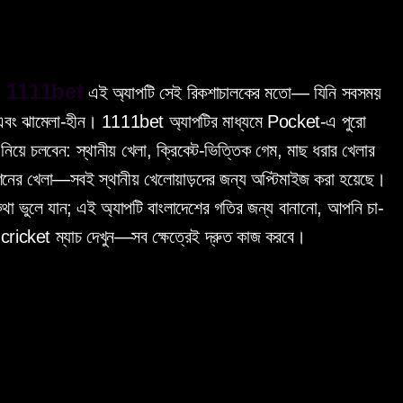
1111bet
ে,
এই অ্যাপটি সেই রিকশাচালকের মতো— যিনি সবসময়
্য এবং ঝামেলা-হীন। 1111bet অ্যাপটির মাধ্যমে Pocket-এ পুরো
ে নিয়ে চলবেন: স্থানীয় খেলা, ক্রিকেট-ভিত্তিক গেম, মাছ ধরার খেলার
ের খেলা—সবই স্থানীয় খেলোয়াড়দের জন্য অপ্টিমাইজ করা হয়েছে।
কথা ভুলে যান; এই অ্যাপটি বাংলাদেশের গতির জন্য বানানো, আপনি চা-
থে cricket ম্যাচ দেখুন—সব ক্ষেত্রেই দ্রুত কাজ করবে।