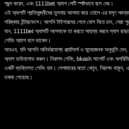
পছন্দ করেন, এবং 1111bet অ্যাপ সেটি স্পষ্টভাবে বলে দেয়।
এই অ্যাপটি প্রতিদ্বন্দ্বীদের তুলনায় আলাদা করে তোলে এর মসৃণ সমন
পরিষ্কার ইন্টারফেসে। আপনি টাইগারদের গেমে যোগ দিতে চান, সেরা পুরস
যান, 1111bet অ্যাপটি আপনাকে তা করতে সাহায্য করবে ল্যাগ ছাড়া
গেমিং অ্যাপ বলে ডাকেন।
অতএব, যদি আপনি অনির্ভরযোগ্য প্ল্যাটফর্ম ও সন্দেহজনক অনুভূতি 
অ্যাপ ডাউনলোড করুন। নিরাপদ গেমিং, bkash সাপোর্ট এবং অপরিমি
একটি ব্যক্তিগত গেমিং হাব। পেশাদারের মতো খেলুন, নিরাপদ থাকুন, 
তকমা পেয়েছে।