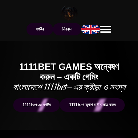
লগইন
নিবন্ধন
1111BET GAMES অন্বেষণ
করুন – একটি গেমিং
বাংলাদেশে 1111bet–এর ক্রীড়া ও মৎস্য
1111bet-এ লগইন
1111bet অ্যাপ ডাউনলোড করুন