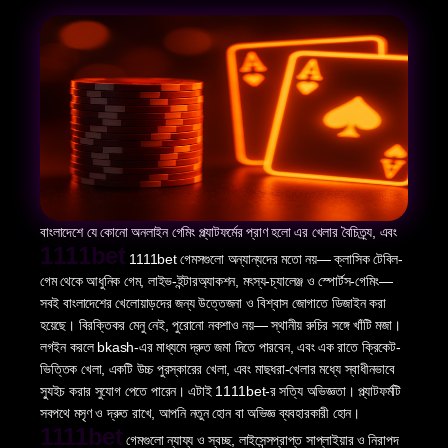
বাংলাদেশে যে কোনো অনলাইন গেমিং প্ল্যাটফর্মের প্রাণ হলো এর খেলার বৈচিত্র্য, এবং
1111bet
1111bet গেমসগুলো অন্যান্যদের মতো নয়— ক্লাসিক টেবিল-
গেম থেকে আধুনিক গেম, লাইভ-ইন্টারঅ্যাকশন, মৎস্য-চ্যালেঞ্জ ও স্পোর্টস-গেমিং—
সবই বাংলাদেশের খেলোয়াড়দের জন্য উত্তেজনা ও বিশ্বাস জোগাতে ডিজাইন করা
হয়েছে। বিরক্তিকর মেনু নেই, পুরোনো নকশাও নয়— স্থানীয় রুচির সঙ্গে খাঁটি মজা।
লগইন করলে bkash-এর মাধ্যমে দ্রুত জমা দিতে পারবেন, এবং এক রাতে ক্রিকেট-
ভিত্তিক খেলা, একটি উচ্চ পুরস্কারের খেলা, এবং মাছধরা-খেলার মধ্যে স্বাধীনভাবে
স্যুইচ করার সুযোগ পেতে পারেন। এটাই 1111bet-র সত্যি অভিজ্ঞতা। প্ল্যাটফর্মটি
সবপথে মসৃণ ও দ্রুত রাখে, আপনি নতুন হোন বা অভিজ্ঞ ব্যবহারকারী হোন।
1111bet
গেমগুলো ন্যায্য ও স্বচ্ছ, লাইসেন্সপ্রাপ্ত সাপ্লাইয়ার ও নিরাপদ